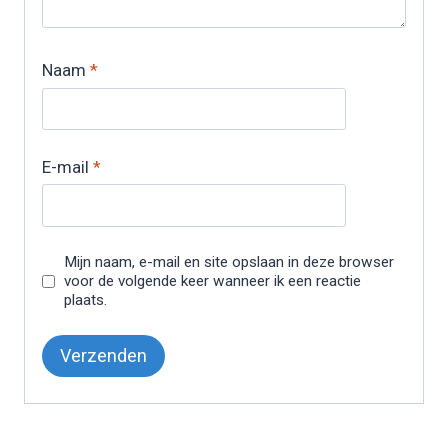
Naam
*
E-mail
*
Mijn naam, e-mail en site opslaan in deze browser
voor de volgende keer wanneer ik een reactie
plaats.