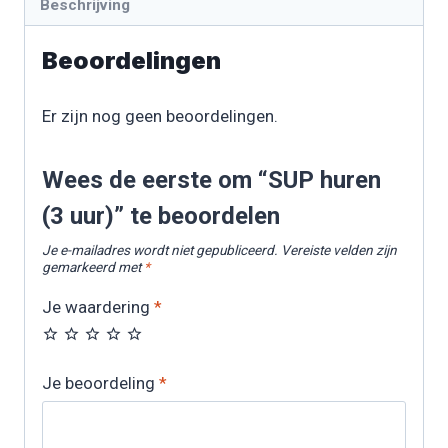
Beschrijving
Beoordelingen
Er zijn nog geen beoordelingen.
Wees de eerste om “SUP huren
(3 uur)” te beoordelen
Je e-mailadres wordt niet gepubliceerd.
Vereiste velden zijn
gemarkeerd met
*
Je waardering
*
Je beoordeling
*