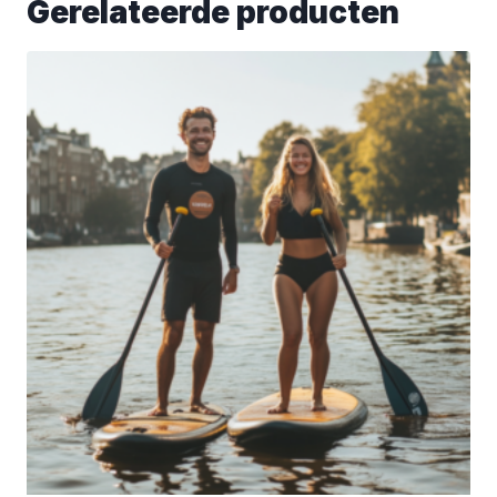
Gerelateerde producten