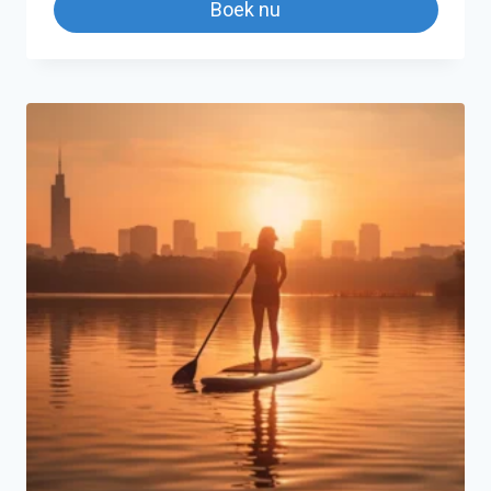
Boek nu